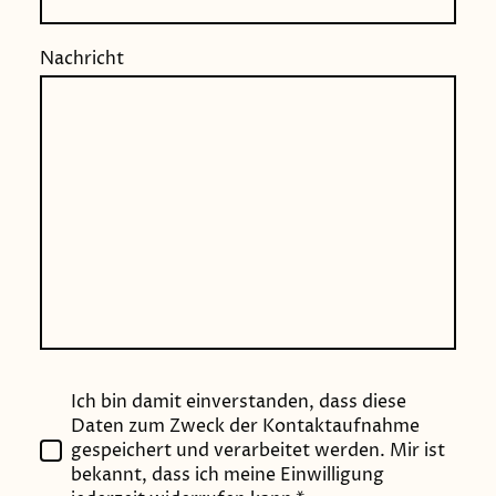
Nachricht
Ich bin damit einverstanden, dass diese
Daten zum Zweck der Kontaktaufnahme
gespeichert und verarbeitet werden. Mir ist
bekannt, dass ich meine Einwilligung